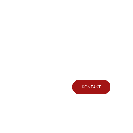
PL
KOSZYK
KONTAKT