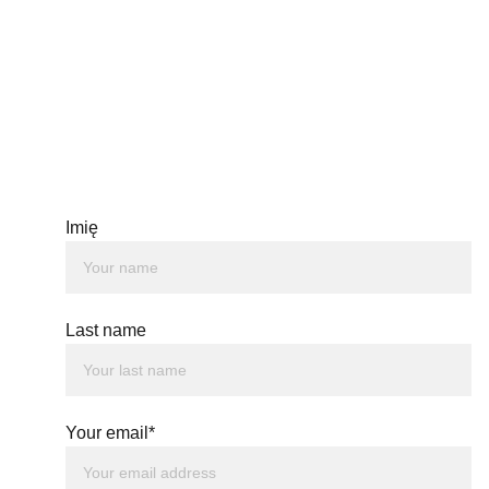
Imię
Last name
Your email*