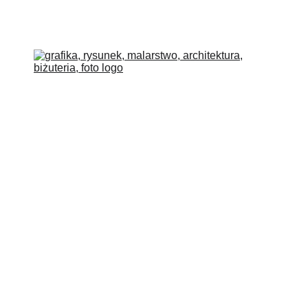
COLLECTIONS
BLOG
O MNIE
SKLEP