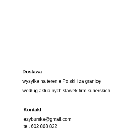
Dostawa
wysyłka na terenie Polski i za granicę 
według aktualnych stawek firm kurierskich
Kontakt
ezyburska@gmail.com
tel. 602 868 822