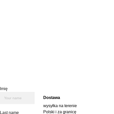
Imię
Dostawa
wysyłka na terenie 
Polski i za granicę 
Last name