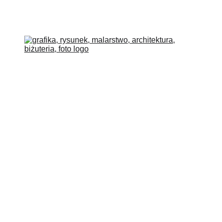
COLLECTIONS
BLOG
O MNIE
SKLEP