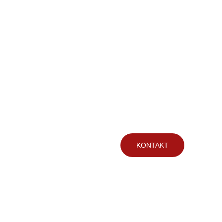
PL
KOSZYK
KONTAKT