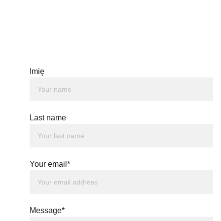
Imię
Last name
Your email*
Message*