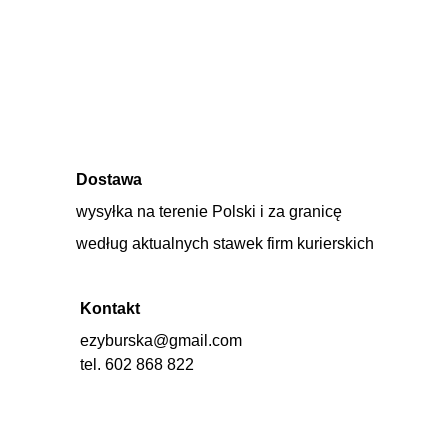
Dostawa
wysyłka na terenie Polski i za granicę 
według aktualnych stawek firm kurierskich
Kontakt
ezyburska@gmail.com
tel. 602 868 822