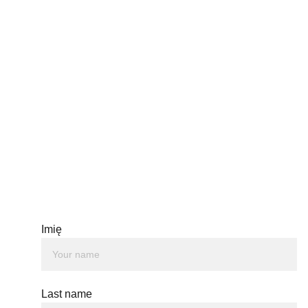
Imię
Last name