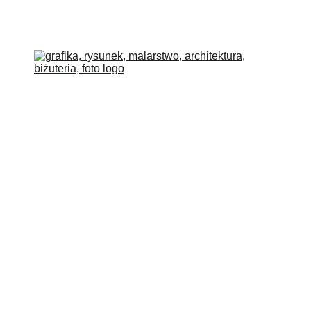
COLLECTIONS
BLOG
O MNIE
SKLEP