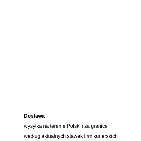
Dostawa
wysyłka na terenie Polski i za granicę 
według aktualnych stawek firm kurierskich