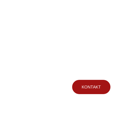
PL
KOSZYK
KONTAKT